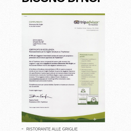
RISTORANTE ALLE GRIGLIE