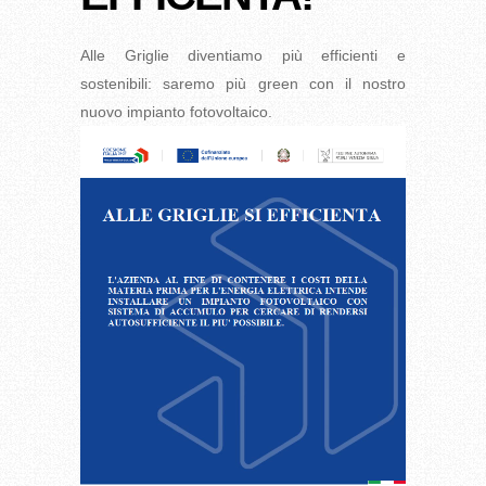
Alle Griglie diventiamo più efficienti e
sostenibili: saremo più green con il nostro
nuovo impianto fotovoltaico.