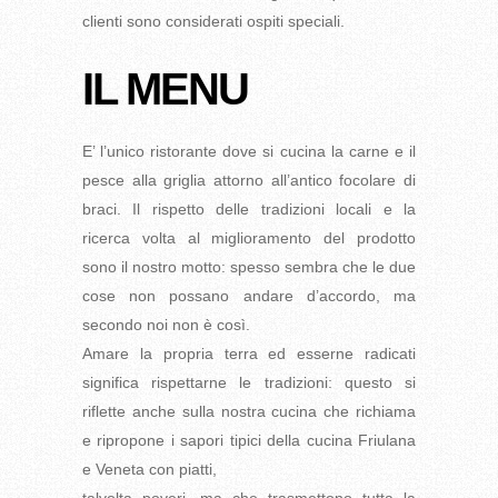
clienti sono considerati ospiti speciali.
IL MENU
E’ l’unico ristorante dove si cucina la carne e il
pesce alla griglia attorno all’antico focolare di
braci. Il rispetto delle tradizioni locali e la
ricerca volta al miglioramento del prodotto
sono il nostro motto: spesso sembra che le due
cose non possano andare d’accordo, ma
secondo noi non è così.
Amare la propria terra ed esserne radicati
significa rispettarne le tradizioni: questo si
riflette anche sulla nostra cucina che richiama
e ripropone i sapori tipici della cucina Friulana
e Veneta con piatti,