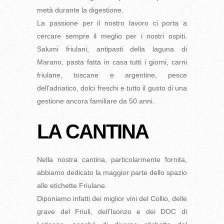
metà durante la digestione.
La passione per il nostro lavoro ci porta a
cercare sempre il meglio per i nostri ospiti.
Salumi friulani, antipasti della laguna di
Marano, pasta fatta in casa tutti i giorni, carni
friulane, toscane e argentine, pesce
dell’adriatico, dolci freschi e tutto il gusto di una
gestione ancora familiare da 50 anni.
LA CANTINA
Nella nostra cantina, particolarmente fornita,
abbiamo dedicato la maggior parte dello spazio
alle etichette Friulane.
Diponiamo infatti dei miglior vini del Collio, delle
grave del Friuli, dell’Isonzo e dei DOC di