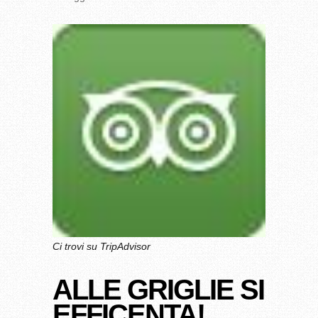
Ci trovi su TripAdvisor
ALLE GRIGLIE SI
EFFICENTA!